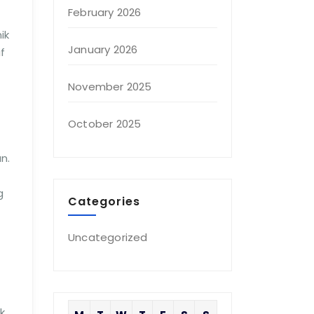
February 2026
ik
January 2026
f
November 2025
October 2025
n.
g
Categories
Uncategorized
k