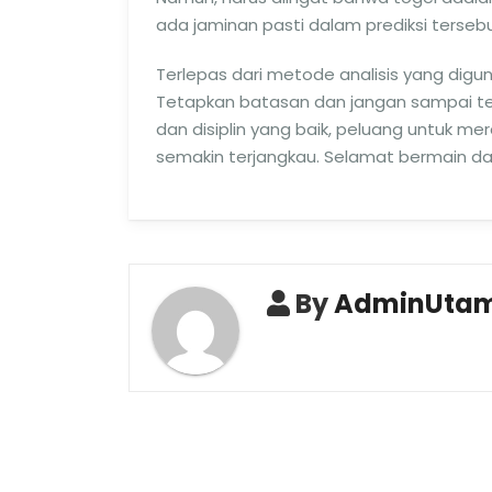
ada jaminan pasti dalam prediksi tersebu
Terlepas dari metode analisis yang digun
Tetapkan batasan dan jangan sampai ter
dan disiplin yang baik, peluang untuk m
semakin terjangkau. Selamat bermain d
By
AdminUta