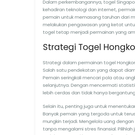
Dalam perkembangannya, togel Singapo
kehadiran teknologi dan internet, perma
pemain untuk memasang taruhan dari mana
melakukan pengawasan yang ketat untuk
togel tetap menjadi permainan yang am
Strategi Togel Hongk
Strategi dalam permainan togel Hongko
Salah satu pendekatan yang dapat diambi
Pemain seringkali mencari pola atau an
selanjutnya. Dengan mencermati statist
lebih cerdas dan tidak hanya bergantu
Selain itu, penting juga untuk menentu
Banyak pemain yang tergoda untuk teru
mungkin terjadi. Mengelola uang denga
tanpa mengalami stres finansial. Pilihlah