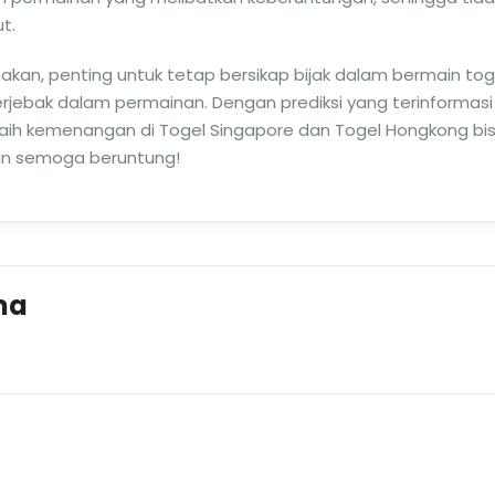
t.
akan, penting untuk tetap bersikap bijak dalam bermain tog
jebak dalam permainan. Dengan prediksi yang terinformasi
eraih kemenangan di Togel Singapore dan Togel Hongkong bi
an semoga beruntung!
ma