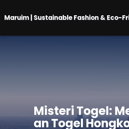
Maruim | Sustainable Fashion & Eco-Fri
Open-Hours:10 am to 7pm
info@themeansa
Misteri Togel: 
an Togel Hongk