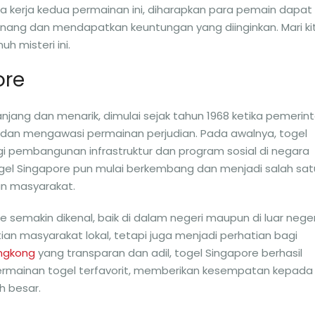
 kerja kedua permainan ini, diharapkan para pemain dapat
ang dan mendapatkan keuntungan yang diinginkan. Mari ki
uh misteri ini.
ore
njang dan menarik, dimulai sejak tahun 1968 ketika pemerin
an mengawasi permainan perjudian. Pada awalnya, togel
 pembangunan infrastruktur dan program sosial di negara
ogel Singapore pun mulai berkembang dan menjadi salah sat
an masyarakat.
e semakin dikenal, baik di dalam negeri maupun di luar neger
ian masyarakat lokal, tetapi juga menjadi perhatian bagi
ngkong
yang transparan dan adil, togel Singapore berhasil
permainan togel terfavorit, memberikan kesempatan kepada
 besar.