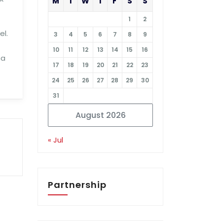
M
T
W
T
F
S
S
1
2
el.
3
4
5
6
7
8
9
10
11
12
13
14
15
16
sa
17
18
19
20
21
22
23
24
25
26
27
28
29
30
31
August 2026
« Jul
Partnership