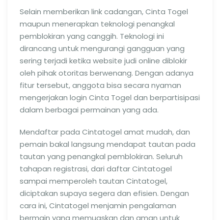
Selain memberikan link cadangan, Cinta Togel
maupun menerapkan teknologi penangkal
pemblokiran yang canggih. Teknologi ini
dirancang untuk mengurangi gangguan yang
sering terjadi ketika website judi online diblokir
oleh pihak otoritas berwenang. Dengan adanya
fitur tersebut, anggota bisa secara nyaman
mengerjakan login Cinta Togel dan berpartisipasi
dalam berbagai permainan yang ada.
Mendaftar pada Cintatogel amat mudah, dan
pemain bakal langsung mendapat tautan pada
tautan yang penangkal pemblokiran. Seluruh
tahapan registrasi, dari daftar Cintatogel
sampai memperoleh tautan Cintatogel,
diciptakan supaya segera dan efisien. Dengan
cara ini, Cintatogel menjamin pengalaman
bermain yang memuaskan dan aman untuk