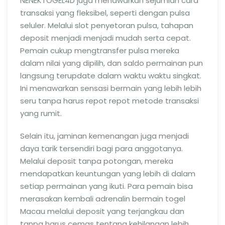
NENEKTOGEL4D juga menawarkan sejumlah cara
transaksi yang fleksibel, seperti dengan pulsa
seluler. Melalui slot penyetoran pulsa, tahapan
deposit menjadi menjadi mudah serta cepat.
Pemain cukup mengtransfer pulsa mereka
dalam nilai yang dipilih, dan saldo permainan pun
langsung terupdate dalam waktu waktu singkat.
Ini menawarkan sensasi bermain yang lebih lebih
seru tanpa harus repot repot metode transaksi
yang rumit.
Selain itu, jaminan kemenangan juga menjadi
daya tarik tersendiri bagi para anggotanya.
Melalui deposit tanpa potongan, mereka
mendapatkan keuntungan yang lebih di dalam
setiap permainan yang ikuti. Para pemain bisa
merasakan kembali adrenalin bermain togel
Macau melalui deposit yang terjangkau dan
tanpa harus cemas tentang kehilangan lebih