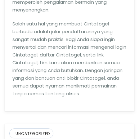
memperoleh pengalaman bermain yang
menyenangkan.
Salah satu hal yang membuat Cintatogel
berbeda adalah jalur pendaftarannya yang
sangat mudah praktis. Bagi Anda siapa ingin
menyertai dan mencari informasi mengenai login
Cintatogel, daftar Cintatogel, serta link
Cintatogel, tim kami akan memberikan semua
informasi yang Anda butuhkan. Dengan jaringan
yang dan bantuan anti blokir Cintatogel, anda
semua dapat nyaman menikmati permainan
tanpa cemas tentang akses
UNCATEGORIZED