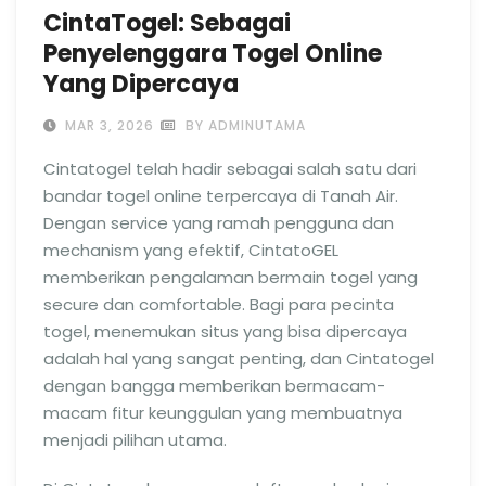
CintaTogel: Sebagai
Penyelenggara Togel Online
Yang Dipercaya
MAR 3, 2026
BY ADMINUTAMA
Cintatogel telah hadir sebagai salah satu dari
bandar togel online terpercaya di Tanah Air.
Dengan service yang ramah pengguna dan
mechanism yang efektif, CintatoGEL
memberikan pengalaman bermain togel yang
secure dan comfortable. Bagi para pecinta
togel, menemukan situs yang bisa dipercaya
adalah hal yang sangat penting, dan Cintatogel
dengan bangga memberikan bermacam-
macam fitur keunggulan yang membuatnya
menjadi pilihan utama.