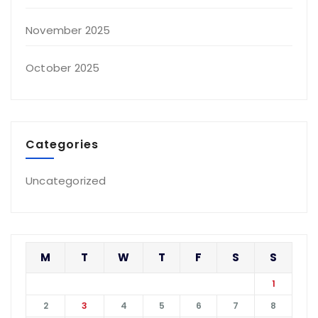
November 2025
October 2025
Categories
Uncategorized
M
T
W
T
F
S
S
1
2
3
4
5
6
7
8