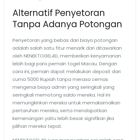
Alternatif Penyetoran
Tanpa Adanya Potongan
Penyetoran yang bebas dari biaya potongan
adalah salah satu fitur menarik dari ditawarkan
oleh NENEKTOGEL4D, memberikan kenyamanan
lebih bagi para pemain togel Macau. Dengan
cara ini, pemain dapat melakukan deposit dari
cuma 5000 Rupiah tanpa merasa cemas
mengenai biaya admin yang seringkali yang
seringkali memotong saldo mereka. Hal ini
memungkinkan mereka untuk memaksimalkan
pertaruhan mereka, serta mendapatkan
kemenangan yaitu lebih besar signifikan jika
pilihan mereka tepat.