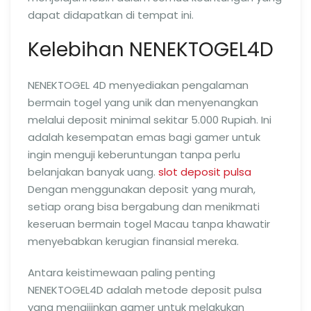
dapat didapatkan di tempat ini.
Kelebihan NENEKTOGEL4D
NENEKTOGEL 4D menyediakan pengalaman
bermain togel yang unik dan menyenangkan
melalui deposit minimal sekitar 5.000 Rupiah. Ini
adalah kesempatan emas bagi gamer untuk
ingin menguji keberuntungan tanpa perlu
belanjakan banyak uang.
slot deposit pulsa
Dengan menggunakan deposit yang murah,
setiap orang bisa bergabung dan menikmati
keseruan bermain togel Macau tanpa khawatir
menyebabkan kerugian finansial mereka.
Antara keistimewaan paling penting
NENEKTOGEL4D adalah metode deposit pulsa
yang mengijinkan gamer untuk melakukan