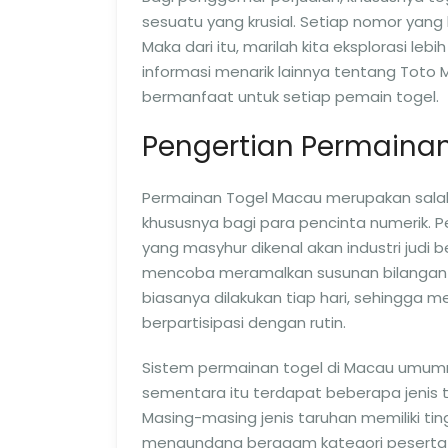
sesuatu yang krusial. Setiap nomor yang
Maka dari itu, marilah kita eksplorasi le
informasi menarik lainnya tentang Toto 
bermanfaat untuk setiap pemain togel.
Pengertian Permainan
Permainan Togel Macau merupakan salah sa
khususnya bagi para pencinta numerik. P
yang masyhur dikenal akan industri judi b
mencoba meramalkan susunan bilangan ak
biasanya dilakukan tiap hari, sehingga
berpartisipasi dengan rutin.
Sistem permainan togel di Macau umumn
sementara itu terdapat beberapa jenis tar
Masing-masing jenis taruhan memiliki t
mengundang beragam kategori peserta d