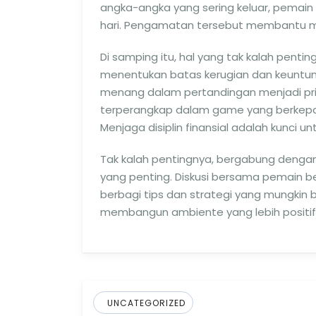
angka-angka yang sering keluar, pemain
hari. Pengamatan tersebut membantu me
Di samping itu, hal yang tak kalah penti
menentukan batas kerugian dan keuntung
menang dalam pertandingan menjadi prio
terperangkap dalam game yang berkepa
Menjaga disiplin finansial adalah kunci u
Tak kalah pentingnya, bergabung denga
yang penting. Diskusi bersama pemain 
berbagi tips dan strategi yang mungkin b
membangun ambiente yang lebih positi
UNCATEGORIZED