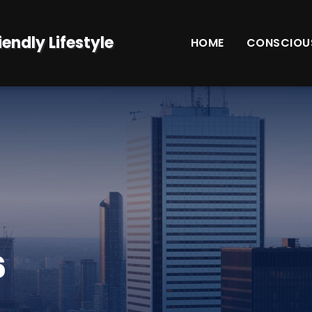
endly Lifestyle
HOME
CONSCIOU
r.com
6