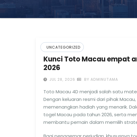
UNCATEGORIZED
Kunci Toto Macau empat a
2026
JUL 28, 2026
BY ADMINUTAMA
Toto Macau 4D menjadi salah satu mater
Dengan keluaran resmi dari pihak Macau
memenangkan hadiah yang menarik. Dalam
togel Macau pada tahun 2026, serta memb
membantu pemain dalam memilih strateg
Bagi penggemar perjudian, khususnya 