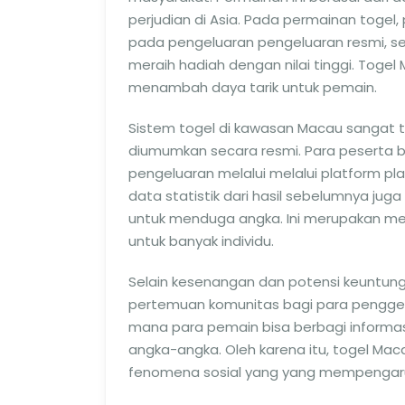
perjudian di Asia. Pada permainan toge
pada pengeluaran pengeluaran resmi, sed
meraih hadiah dengan nilai tinggi. Toge
menambah daya tarik untuk pemain.
Sistem togel di kawasan Macau sangat te
diumumkan secara resmi. Para peserta 
pengeluaran melalui melalui platform pl
data statistik dari hasil sebelumnya ju
untuk menduga angka. Ini merupakan me
untuk banyak individu.
Selain kesenangan dan potensi keuntung
pertemuan komunitas bagi para penggema
mana para pemain bisa berbagi informa
angka-angka. Oleh karena itu, togel Ma
fenomena sosial yang yang mempengaruh