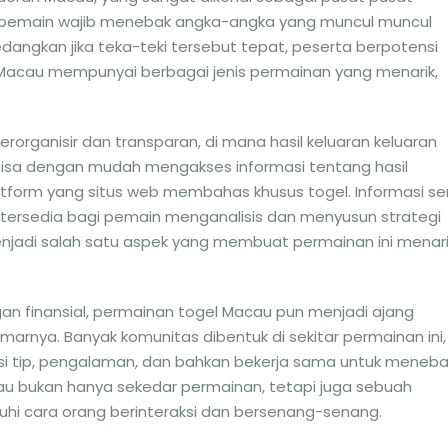
l, pemain wajib menebak angka-angka yang muncul muncul
angkan jika teka-teki tersebut tepat, peserta berpotensi
l Macau mempunyai berbagai jenis permainan yang menarik,
rorganisir dan transparan, di mana hasil keluaran keluaran
bisa dengan mudah mengakses informasi tentang hasil
atform yang situs web membahas khusus togel. Informasi se
ga tersedia bagi pemain menganalisis dan menyusun strategi
njadi salah satu aspek yang membuat permainan ini menari
an finansial, permainan togel Macau pun menjadi ajang
rnya. Banyak komunitas dibentuk di sekitar permainan ini, 
si tip, pengalaman, dan bahkan bekerja sama untuk meneba
cau bukan hanya sekedar permainan, tetapi juga sebuah
i cara orang berinteraksi dan bersenang-senang.