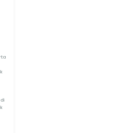
rta
k
di
k