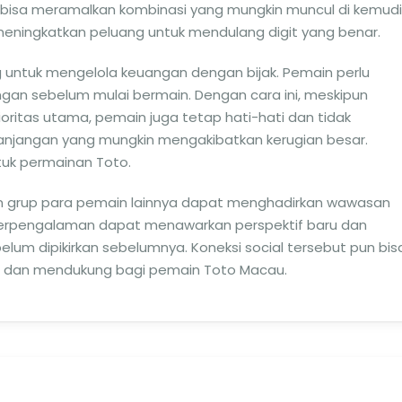
 bisa meramalkan kombinasi yang mungkin muncul di kemud
ningkatkan peluang untuk mendulang digit yang benar.
ng untuk mengelola keuangan dengan bijak. Pemain perlu
an sebelum mulai bermain. Dengan cara ini, meskipun
ritas utama, pemain juga tetap hati-hati dan tidak
njangan yang mungkin mengakibatkan kerugian besar.
ntuk permainan Toto.
n grup para pemain lainnya dapat menghadirkan wawasan
berpengalaman dapat menawarkan perspektif baru dan
elum dipikirkan sebelumnya. Koneksi social tersebut pun bis
f dan mendukung bagi pemain Toto Macau.