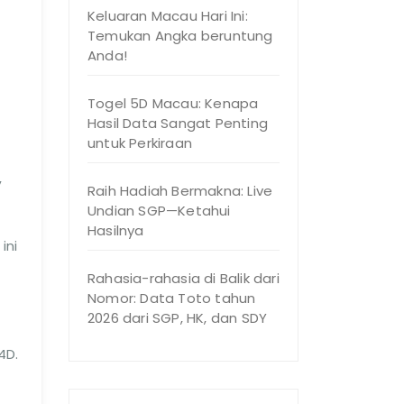
Keluaran Macau Hari Ini:
Temukan Angka beruntung
Anda!
Togel 5D Macau: Kenapa
Hasil Data Sangat Penting
untuk Perkiraan
,
Raih Hadiah Bermakna: Live
Undian SGP—Ketahui
Hasilnya
ini
Rahasia-rahasia di Balik dari
Nomor: Data Toto tahun
2026 dari SGP, HK, dan SDY
4D.