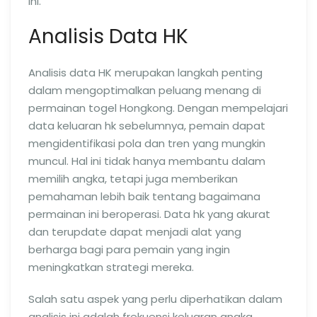
ini.
Analisis Data HK
Analisis data HK merupakan langkah penting
dalam mengoptimalkan peluang menang di
permainan togel Hongkong. Dengan mempelajari
data keluaran hk sebelumnya, pemain dapat
mengidentifikasi pola dan tren yang mungkin
muncul. Hal ini tidak hanya membantu dalam
memilih angka, tetapi juga memberikan
pemahaman lebih baik tentang bagaimana
permainan ini beroperasi. Data hk yang akurat
dan terupdate dapat menjadi alat yang
berharga bagi para pemain yang ingin
meningkatkan strategi mereka.
Salah satu aspek yang perlu diperhatikan dalam
analisis ini adalah frekuensi keluaran angka.