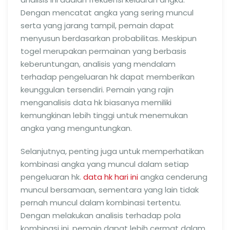
Dengan mencatat angka yang sering muncul
serta yang jarang tampil, pemain dapat
menyusun berdasarkan probabilitas. Meskipun
togel merupakan permainan yang berbasis
keberuntungan, analisis yang mendalam
terhadap pengeluaran hk dapat memberikan
keunggulan tersendiri. Pemain yang rajin
menganalisis data hk biasanya memiliki
kemungkinan lebih tinggi untuk menemukan
angka yang menguntungkan.
Selanjutnya, penting juga untuk memperhatikan
kombinasi angka yang muncul dalam setiap
pengeluaran hk.
data hk hari ini
angka cenderung
muncul bersamaan, sementara yang lain tidak
pernah muncul dalam kombinasi tertentu.
Dengan melakukan analisis terhadap pola
kombinasi ini, pemain dapat lebih cermat dalam