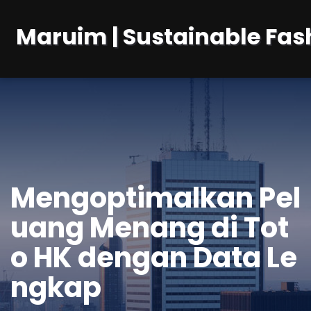
Maruim | Sustainable Fash
Mengoptimalkan Pel
uang Menang di Tot
o HK dengan Data Le
ngkap