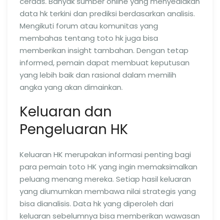
cerdas. Banyak sumber online yang menyediakan
data hk terkini dan prediksi berdasarkan analisis.
Mengikuti forum atau komunitas yang
membahas tentang toto hk juga bisa
memberikan insight tambahan. Dengan tetap
informed, pemain dapat membuat keputusan
yang lebih baik dan rasional dalam memilih
angka yang akan dimainkan.
Keluaran dan
Pengeluaran HK
Keluaran HK merupakan informasi penting bagi
para pemain toto HK yang ingin memaksimalkan
peluang menang mereka. Setiap hasil keluaran
yang diumumkan membawa nilai strategis yang
bisa dianalisis. Data hk yang diperoleh dari
keluaran sebelumnya bisa memberikan wawasan