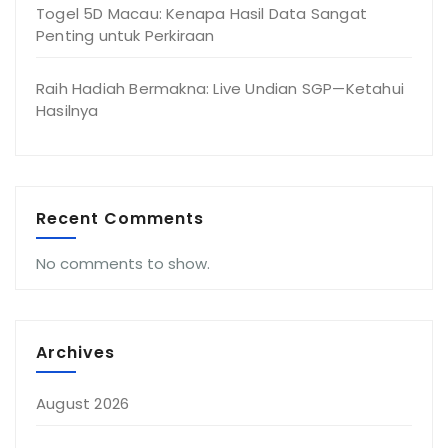
Togel 5D Macau: Kenapa Hasil Data Sangat
Penting untuk Perkiraan
Raih Hadiah Bermakna: Live Undian SGP—Ketahui
Hasilnya
Recent Comments
No comments to show.
Archives
August 2026