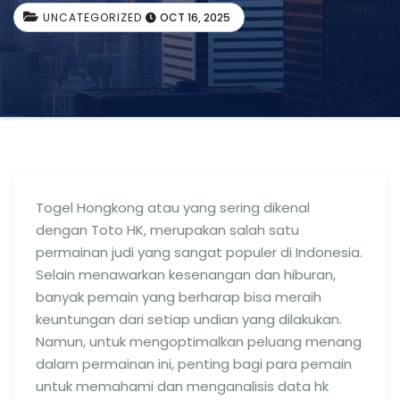
UNCATEGORIZED
OCT 16, 2025
Togel Hongkong atau yang sering dikenal
dengan Toto HK, merupakan salah satu
permainan judi yang sangat populer di Indonesia.
Selain menawarkan kesenangan dan hiburan,
banyak pemain yang berharap bisa meraih
keuntungan dari setiap undian yang dilakukan.
Namun, untuk mengoptimalkan peluang menang
dalam permainan ini, penting bagi para pemain
untuk memahami dan menganalisis data hk